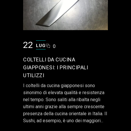
22
LUG
0
COLTELLI DA CUCINA
GIAPPONESI: I PRINCIPALI
UTILIZZI
I coltelli da cucina giapponesi sono
sinonimo di elevata qualità e resistenza
nel tempo. Sono saliti alla ribalta negli
ultimi anni grazie alla sempre crescente
presenza della cucina orientale in Italia. Il
Sushi, ad esempio, è uno dei maggiori...