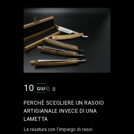
10
GIU
0
PERCHÈ SCEGLIERE UN RASOIO
ARTIGIANALE INVECE DI UNA
LAMETTA
La rasatura con l’impiego di rasoi