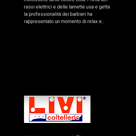
rasoi elettrici e delle lamette usa e getta
la professionalità dei barbieri ha
rappresentato un momento di relax e...