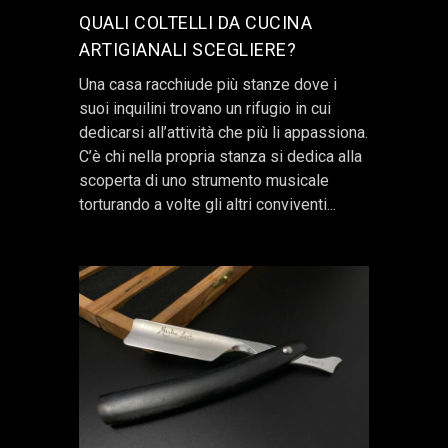
QUALI COLTELLI DA CUCINA
ARTIGIANALI SCEGLIERE?
Una casa racchiude più stanze dove i
suoi inquilini trovano un rifugio in cui
dedicarsi all’attività che più li appassiona.
C’è chi nella propria stanza si dedica alla
scoperta di uno strumento musicale
torturando a volte gli altri conviventi...