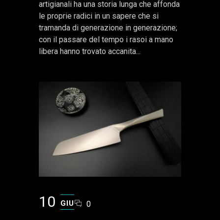
artigianali ha una storia lunga che affonda
le proprie radici in un sapere che si
tramanda di generazione in generazione;
con il passare del tempo i rasoi a mano
libera hanno trovato accanita...
10
GIU
0