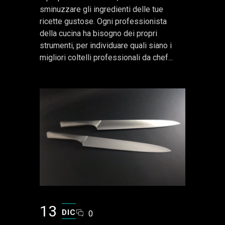
sminuzzare gli ingredienti delle tue
ricette gustose. Ogni professionista
della cucina ha bisogno dei propri
strumenti, per individuare quali siano i
migliori coltelli professionali da chef...
13
DIC
0