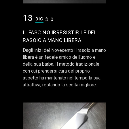
13
DIC
0
IL FASCINO IRRESISTIBILE DEL
RASOIO A MANO LIBERA
Dagli inizi del Novecento il rasoio a mano
libera è un fedele amico dell’uomo e
della sua barba. Il metodo tradizionale
con cui prendersi cura del proprio
aspetto ha mantenuto nel tempo la sua
attrattiva, restando la scelta migliore...