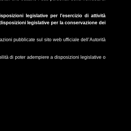
osizioni legislative per l’esercizio di attività
disposizioni legislative per la conservazione dei
ioni pubblicate sul sito web ufficiale dell’Autorità
tà di poter adempiere a disposizioni legislative o