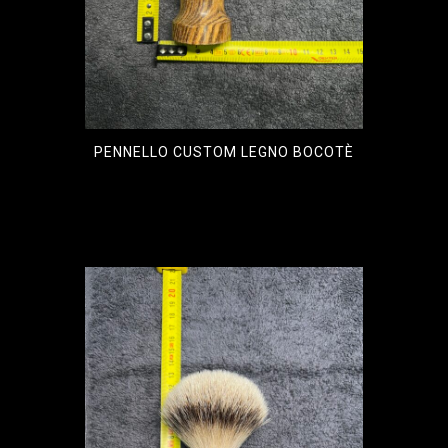
PENNELLO CUSTOM LEGNO BOCOTÈ
€
90,00