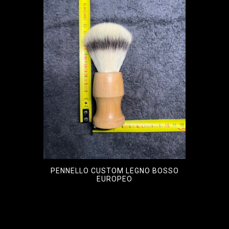
PENNELLO CUSTOM LEGNO BOSSO
EUROPEO
€
110,00