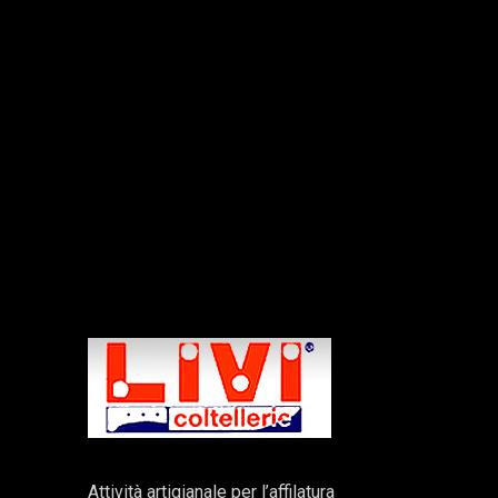
Attività artigianale per l’affilatura