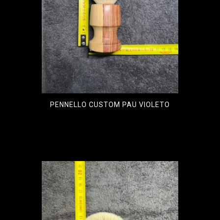
PENNELLO CUSTOM PAU VIOLETO
€
110,00