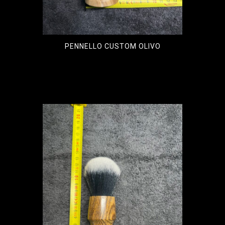
PENNELLO CUSTOM OLIVO
€
100,00