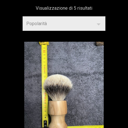
Popolarità
Visualizzazione di 5 risultati