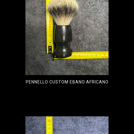
PENNELLO CUSTOM EBANO AFRICANO
€
120,00