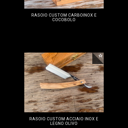
RASOIO CUSTOM CARBOINOX E
COCOBOLO
€
1.200,00
RASOIO CUSTOM ACCIAIO INOX E
LEGNO OLIVO