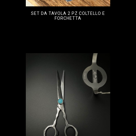
SET DA TAVOLA 2 PZ COLTELLO E
FORCHETTA
€
1.400,00