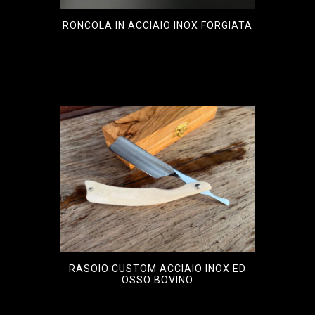
RONCOLA IN ACCIAIO INOX FORGIATA
€
490,00
RASOIO CUSTOM ACCIAIO INOX ED
OSSO BOVINO
€
550,00