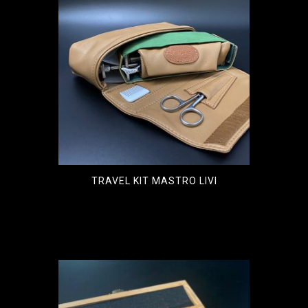
TRAVEL KIT MASTRO LIVI
€
900,00