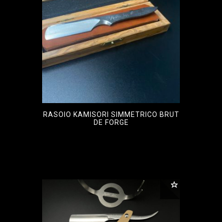
RASOIO KAMISORI SIMMETRICO BRUT
DE FORGE
€
400,00