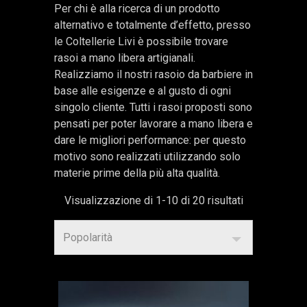
Per chi è alla ricerca di un prodotto
alternativo e totalmente d’effetto, presso
le Coltellerie Livi è possibile trovare
rasoi a mano libera artigianali.
Realizziamo il nostri rasoio da barbiere in
base alle esigenze e al gusto di ogni
singolo cliente. Tutti i rasoi proposti sono
pensati per poter lavorare a mano libera e
dare le migliori performance: per questo
motivo sono realizzati utilizzando solo
materie prime della più alta qualità.
Popolarità
Visualizzazione di 1-10 di 20 risultati