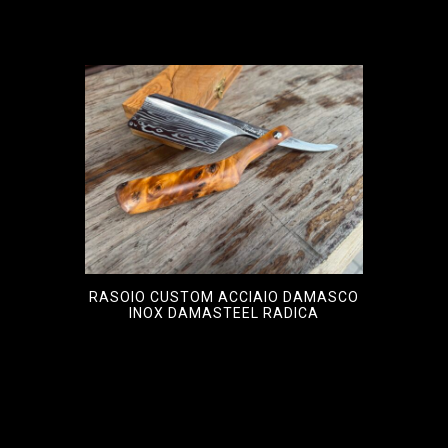
RASOIO CUSTOM ACCIAIO DAMASCO
INOX DAMASTEEL RADICA
€
1.100,00