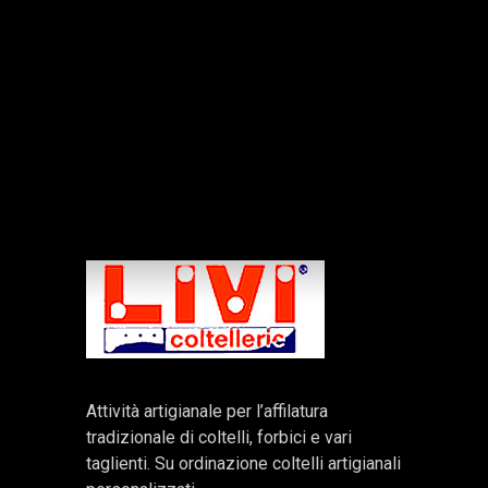
Attività artigianale per l’affilatura
tradizionale di coltelli, forbici e vari
taglienti. Su ordinazione coltelli artigianali