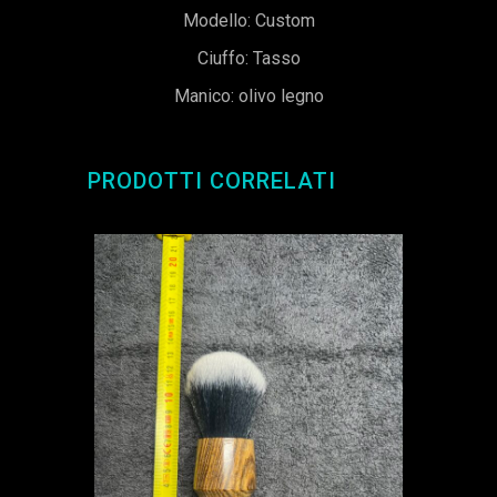
Modello: Custom
Ciuffo: Tasso
Manico: olivo legno
PRODOTTI CORRELATI