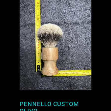
PENNELLO CUSTOM
OLIVO