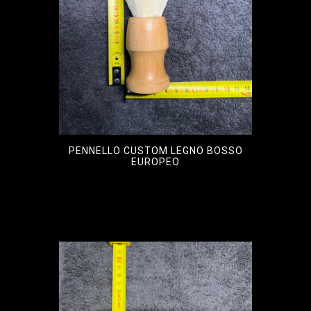
PENNELLO CUSTOM LEGNO BOSSO
EUROPEO
€
110,00