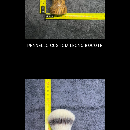
PENNELLO CUSTOM LEGNO BOCOTÈ
€
90,00