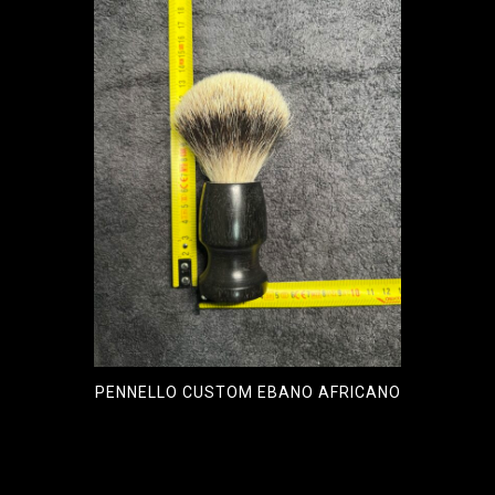
PENNELLO CUSTOM EBANO AFRICANO
€
120,00