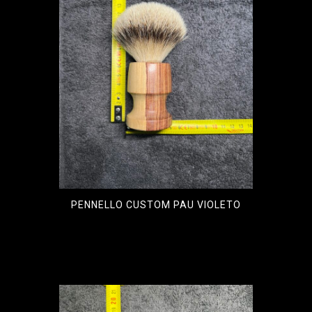
PENNELLO CUSTOM PAU VIOLETO
€
110,00