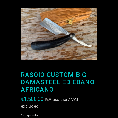
RASOIO CUSTOM BIG
DAMASTEEL ED EBANO
AFRICANO
€
1.500,00
IVA esclusa / VAT
excluded
1 disponibili