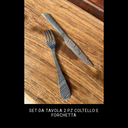
SET DA TAVOLA 2 PZ COLTELLO E
FORCHETTA
€
1.400,00