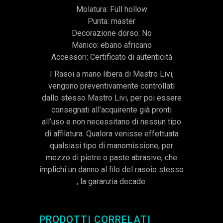
Molatura: Full hollow
Punta: master
Decorazione dorso: No
Manico: ebano africano
Accessori: Certificato di autenticità
I Rasoi a mano libera di Mastro Livi,
vengono preventivamente controllati
dallo stesso Mastro Livi, per poi essere
consegnati all’acquirente già pronti
all’uso e non necessitano di nessun tipo
di affilatura. Qualora venisse effettuata
qualsiasi tipo di manomissione, per
mezzo di pietre o paste abrasive, che
implichi un danno al filo del rasoio stesso
, la garanzia decade.
PRODOTTI CORRELATI