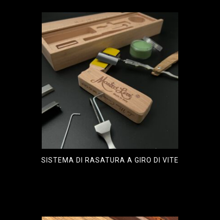
SISTEMA DI RASATURA A GIRO DI VITE
€
1.000,00