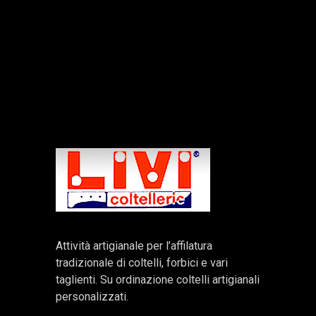
Attività artigianale per l’affilatura
tradizionale di coltelli, forbici e vari
taglienti. Su ordinazione coltelli artigianali
personalizzati.