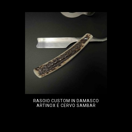
RASOIO CUSTOM IN DAMASCO
ARTINOX E CERVO SAMBAR
€
1.700,00