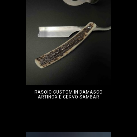
RASOIO CUSTOM IN DAMASCO
ARTINOX E CERVO SAMBAR
€
1.700,00