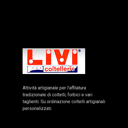
Attività artigianale per l’affilatura
tradizionale di coltelli, forbici e vari
taglienti. Su ordinazione coltelli artigianali
personalizzati.