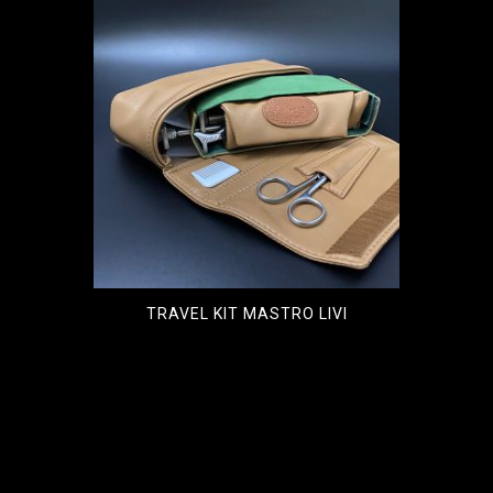
TRAVEL KIT MASTRO LIVI
€
900,00