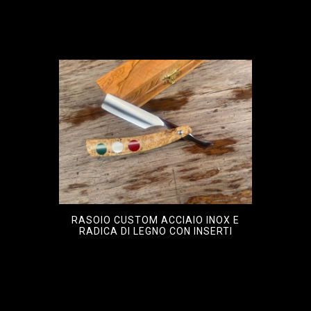
RASOIO CUSTOM ACCIAIO INOX E
RADICA DI LEGNO CON INSERTI
€
650,00