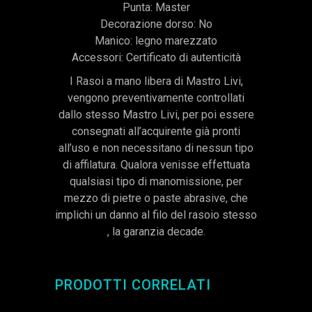
Punta: Master
Decorazione dorso: No
Manico: legno marezzato
Accessori: Certificato di autenticità
I Rasoi a mano libera di Mastro Livi,
vengono preventivamente controllati
dallo stesso Mastro Livi, per poi essere
consegnati all’acquirente già pronti
all’uso e non necessitano di nessun tipo
di affilatura. Qualora venisse effettuata
qualsiasi tipo di manomissione, per
mezzo di pietre o paste abrasive, che
implichi un danno al filo del rasoio stesso
, la garanzia decade.
PRODOTTI CORRELATI