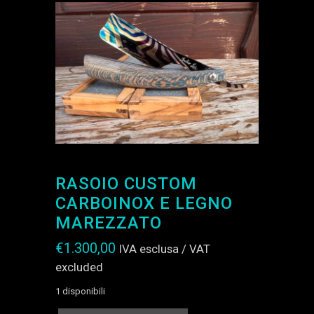
RASOIO CUSTOM
CARBOINOX E LEGNO
MAREZZATO
€
1.300,00
IVA esclusa / VAT
excluded
1 disponibili