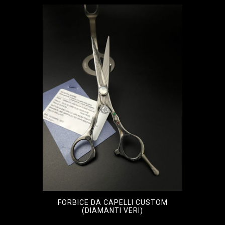
FORBICE DA CAPELLI CUSTOM
(DIAMANTI VERI)
€
4.000,00