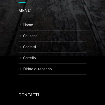
MENU’
home
chi sono
contatti
carrello
diritto di recesso
CONTATTI