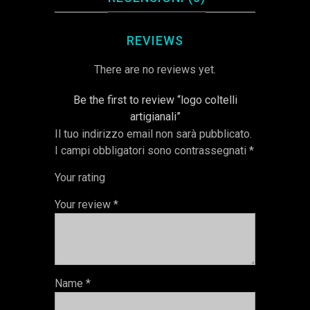
REVIEWS
There are no reviews yet.
Be the first to review “logo coltelli
artigianali”
Il tuo indirizzo email non sarà pubblicato.
I campi obbligatori sono contrassegnati
*
Your rating
Your review
*
Name
*