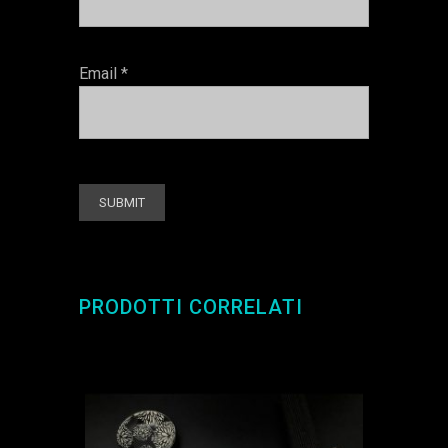
Email
*
PRODOTTI CORRELATI