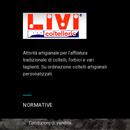
Attività artigianale per l’affilatura
tradizionale di coltelli, forbici e vari
taglienti. Su ordinazione coltelli artigianali
personalizzati.
NORMATIVE
condizioni di vendita