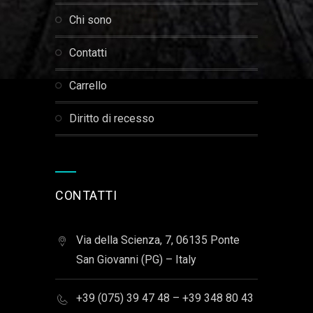
chi sono
contatti
carrello
diritto di recesso
CONTATTI
Via della Scienza, 7, 06135 Ponte
San Giovanni (PG) – Italy
+39 (075) 39 47 48 – +39 348 80 43