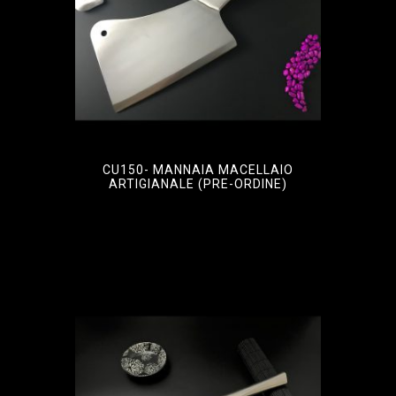
CU150- MANNAIA MACELLAIO
ARTIGIANALE (PRE-ORDINE)
€
138,00